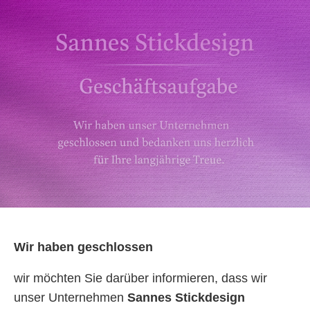
Wir haben geschlossen
wir möchten Sie darüber informieren, dass wir
unser Unternehmen
Sannes Stickdesign