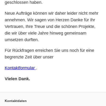
geschlossen haben.
Neue Aufträge können wir daher leider nicht mehr
annehmen. Wir sagen von Herzen Danke für Ihr
Vertrauen, Ihre Treue und die schönen Projekte,
die wir über viele Jahre hinweg gemeinsam
umsetzen durften.
Für Rückfragen erreichen Sie uns noch für eine
begrenzte Zeit über unser
Kontaktformular
.
Vielen Dank.
Kontaktdaten