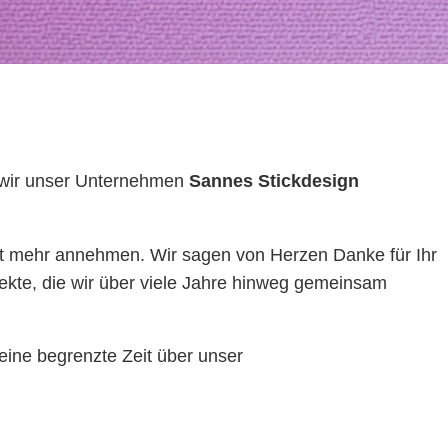
s wir unser Unternehmen
Sannes Stickdesign
ht mehr annehmen. Wir sagen von Herzen Danke für Ihr
ekte, die wir über viele Jahre hinweg gemeinsam
eine begrenzte Zeit über unser