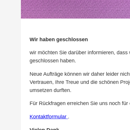
Wir haben geschlossen
wir möchten Sie darüber informieren, das
geschlossen haben.
Neue Aufträge können wir daher leider nic
Vertrauen, Ihre Treue und die schönen Proj
umsetzen durften.
Für Rückfragen erreichen Sie uns noch für 
Kontaktformular
.
Vielen Dank.