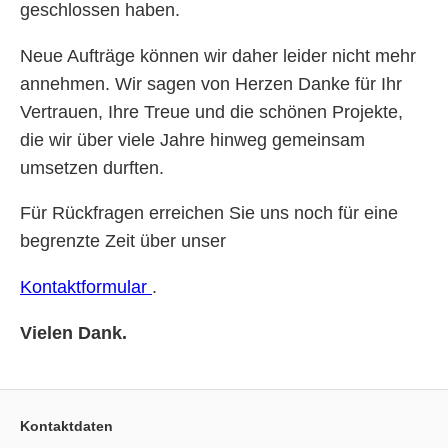
geschlossen haben.
Neue Aufträge können wir daher leider nicht mehr
annehmen. Wir sagen von Herzen Danke für Ihr
Vertrauen, Ihre Treue und die schönen Projekte,
die wir über viele Jahre hinweg gemeinsam
umsetzen durften.
Für Rückfragen erreichen Sie uns noch für eine
begrenzte Zeit über unser
Kontaktformular
.
Vielen Dank.
Kontaktdaten