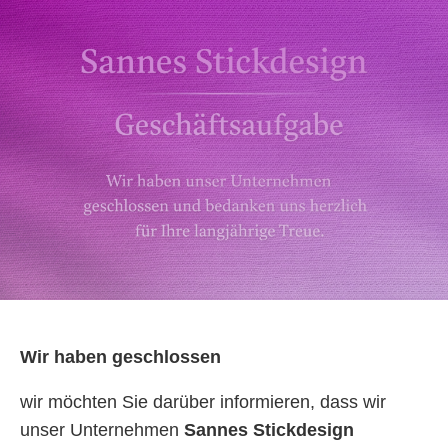
Wir haben geschlossen
wir möchten Sie darüber informieren, dass wir
unser Unternehmen
Sannes Stickdesign