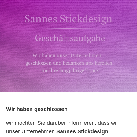
Wir haben geschlossen
wir möchten Sie darüber informieren, dass wir
unser Unternehmen
Sannes Stickdesign