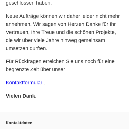
geschlossen haben.
Neue Aufträge können wir daher leider nicht mehr
annehmen. Wir sagen von Herzen Danke für Ihr
Vertrauen, Ihre Treue und die schönen Projekte,
die wir über viele Jahre hinweg gemeinsam
umsetzen durften.
Für Rückfragen erreichen Sie uns noch für eine
begrenzte Zeit über unser
Kontaktformular
.
Vielen Dank.
Kontaktdaten