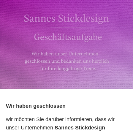
Wir haben geschlossen
wir möchten Sie darüber informieren, dass wir
unser Unternehmen
Sannes Stickdesign