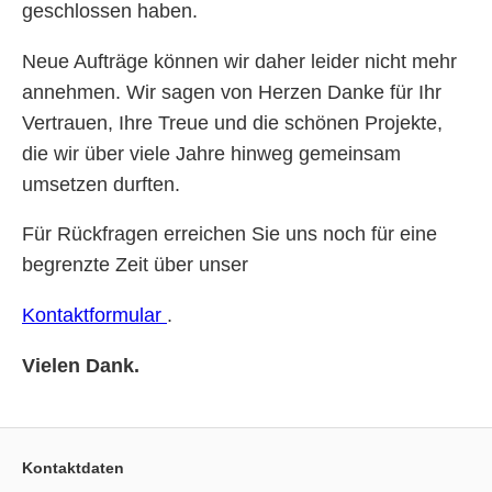
geschlossen haben.
Neue Aufträge können wir daher leider nicht mehr
annehmen. Wir sagen von Herzen Danke für Ihr
Vertrauen, Ihre Treue und die schönen Projekte,
die wir über viele Jahre hinweg gemeinsam
umsetzen durften.
Für Rückfragen erreichen Sie uns noch für eine
begrenzte Zeit über unser
Kontaktformular
.
Vielen Dank.
Kontaktdaten