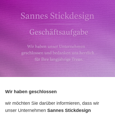
Wir haben geschlossen
wir möchten Sie darüber informieren, dass wir
unser Unternehmen
Sannes Stickdesign