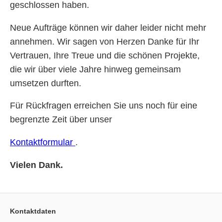
geschlossen haben.
Neue Aufträge können wir daher leider nicht mehr
annehmen. Wir sagen von Herzen Danke für Ihr
Vertrauen, Ihre Treue und die schönen Projekte,
die wir über viele Jahre hinweg gemeinsam
umsetzen durften.
Für Rückfragen erreichen Sie uns noch für eine
begrenzte Zeit über unser
Kontaktformular
.
Vielen Dank.
Kontaktdaten