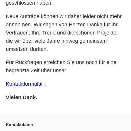
geschlossen haben.
Neue Aufträge können wir daher leider nicht mehr
annehmen. Wir sagen von Herzen Danke für Ihr
Vertrauen, Ihre Treue und die schönen Projekte,
die wir über viele Jahre hinweg gemeinsam
umsetzen durften.
Für Rückfragen erreichen Sie uns noch für eine
begrenzte Zeit über unser
Kontaktformular
.
Vielen Dank.
Kontaktdaten