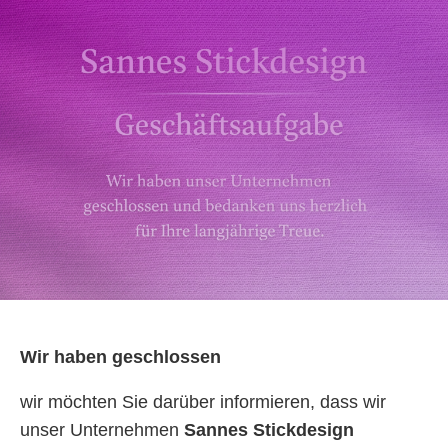
Wir haben geschlossen
wir möchten Sie darüber informieren, dass wir
unser Unternehmen
Sannes Stickdesign