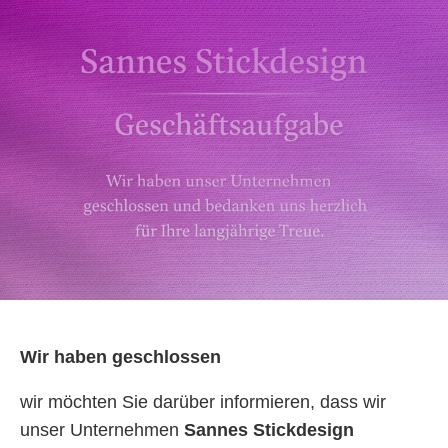
Wir haben geschlossen
wir möchten Sie darüber informieren, dass wir
unser Unternehmen
Sannes Stickdesign