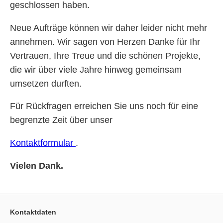
geschlossen haben.
Neue Aufträge können wir daher leider nicht mehr
annehmen. Wir sagen von Herzen Danke für Ihr
Vertrauen, Ihre Treue und die schönen Projekte,
die wir über viele Jahre hinweg gemeinsam
umsetzen durften.
Für Rückfragen erreichen Sie uns noch für eine
begrenzte Zeit über unser
Kontaktformular
.
Vielen Dank.
Kontaktdaten