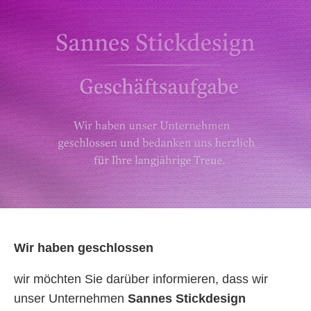
Wir haben geschlossen
wir möchten Sie darüber informieren, dass wir
unser Unternehmen
Sannes Stickdesign