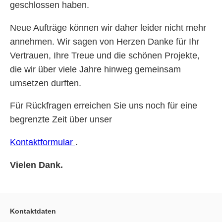
geschlossen haben.
Neue Aufträge können wir daher leider nicht mehr
annehmen. Wir sagen von Herzen Danke für Ihr
Vertrauen, Ihre Treue und die schönen Projekte,
die wir über viele Jahre hinweg gemeinsam
umsetzen durften.
Für Rückfragen erreichen Sie uns noch für eine
begrenzte Zeit über unser
Kontaktformular
.
Vielen Dank.
Kontaktdaten