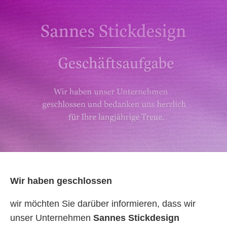
Wir haben geschlossen
wir möchten Sie darüber informieren, dass wir
unser Unternehmen
Sannes Stickdesign