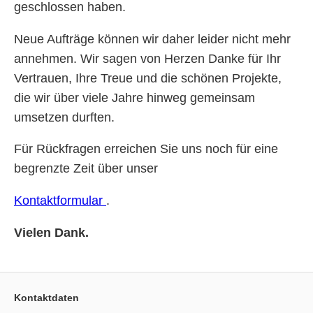
geschlossen haben.
Neue Aufträge können wir daher leider nicht mehr
annehmen. Wir sagen von Herzen Danke für Ihr
Vertrauen, Ihre Treue und die schönen Projekte,
die wir über viele Jahre hinweg gemeinsam
umsetzen durften.
Für Rückfragen erreichen Sie uns noch für eine
begrenzte Zeit über unser
Kontaktformular
.
Vielen Dank.
Kontaktdaten