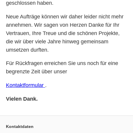
geschlossen haben.
Neue Aufträge können wir daher leider nicht mehr
annehmen. Wir sagen von Herzen Danke für Ihr
Vertrauen, Ihre Treue und die schönen Projekte,
die wir über viele Jahre hinweg gemeinsam
umsetzen durften.
Für Rückfragen erreichen Sie uns noch für eine
begrenzte Zeit über unser
Kontaktformular
.
Vielen Dank.
Kontaktdaten