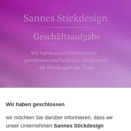
Wir haben geschlossen
wir möchten Sie darüber informieren, dass wir
unser Unternehmen
Sannes Stickdesign