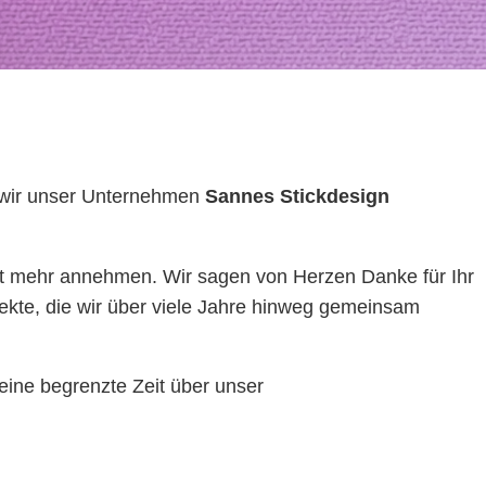
s wir unser Unternehmen
Sannes Stickdesign
ht mehr annehmen. Wir sagen von Herzen Danke für Ihr
ekte, die wir über viele Jahre hinweg gemeinsam
eine begrenzte Zeit über unser