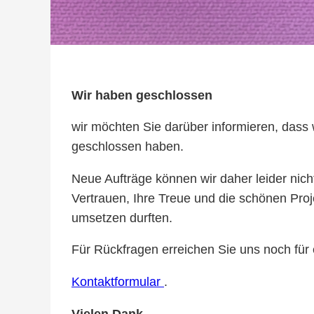
Wir haben geschlossen
wir möchten Sie darüber informieren, das
geschlossen haben.
Neue Aufträge können wir daher leider nic
Vertrauen, Ihre Treue und die schönen Proj
umsetzen durften.
Für Rückfragen erreichen Sie uns noch für 
Kontaktformular
.
Vielen Dank.